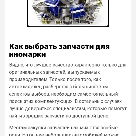
Как выбрать запчасти для
иномарки
Видно, что лучшее качество характерно только для
оригинальных запчастей, выпускаемых
производителем. Только после того, как
автовладелец разберется с большинством
аспектов выбора, необходим самостоятельный
поиск этих комплектующих. В остальных случаях
лучше довериться специалистам, которые помогут
найти хорошие запчасти по доступной цене.
Местам закупки запчастей назначаются особые
роли. На рынке небольших автомобилей можно