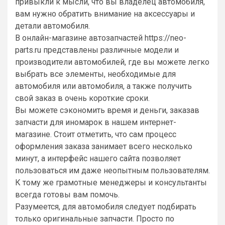
привыкли к мысли, что вы владелец автомобиля,
вам нужно обратить внимание на аксессуары и
детали автомобиля.
В онлайн-магазине автозапчастей https://neo-
parts.ru представлены различные модели и
производители автомобилей, где вы можете легко
выбрать все элементы, необходимые для
автомобиля или автомобиля, а также получить
свой заказ в очень короткие сроки.
Вы можете сэкономить время и деньги, заказав
запчасти для иномарок в нашем интернет-
магазине. Стоит отметить, что сам процесс
оформления заказа занимает всего несколько
минут, а интерфейс нашего сайта позволяет
пользоваться им даже неопытным пользователям.
К тому же грамотные менеджеры и консультанты
всегда готовы вам помочь.
Разумеется, для автомобиля следует подбирать
только оригинальные запчасти. Просто по