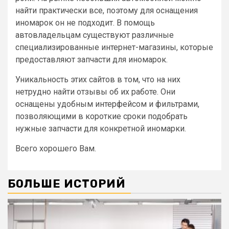
найти практически все, поэтому для оснащения
иномарок он не подходит. В помощь
автовладельцам существуют различные
специализированные интернет-магазины, которые
предоставляют запчасти для иномарок.
Уникальность этих сайтов в том, что на них
нетрудно найти отзывы об их работе. Они
оснащены удобным интерфейсом и фильтрами,
позволяющими в короткие сроки подобрать
нужные запчасти для конкретной иномарки.
Всего хорошего Вам.
БОЛЬШЕ ИСТОРИЙ