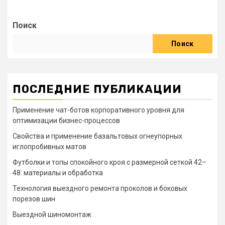
Поиск
Поиск
ПОСЛЕДНИЕ ПУБЛИКАЦИИ
Применение чат-ботов корпоративного уровня для
оптимизации бизнес-процессов
Свойства и применение базальтовых огнеупорных
иглопробивных матов
Футболки и топы спокойного кроя с размерной сеткой 42–
48: материалы и обработка
Технология выездного ремонта проколов и боковых
порезов шин
Выездной шиномонтаж