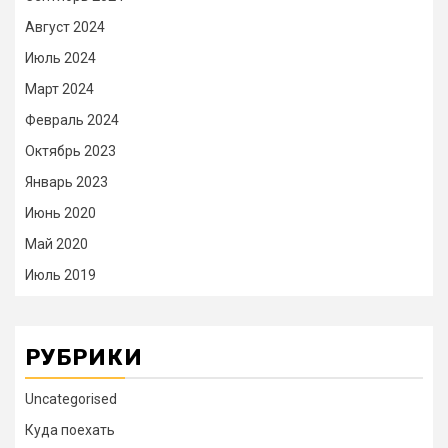
Август 2024
Июль 2024
Март 2024
Февраль 2024
Октябрь 2023
Январь 2023
Июнь 2020
Май 2020
Июль 2019
РУБРИКИ
Uncategorised
Куда поехать