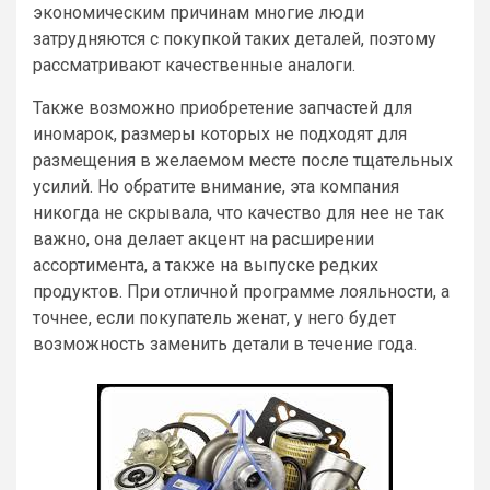
экономическим причинам многие люди
затрудняются с покупкой таких деталей, поэтому
рассматривают качественные аналоги.
Также возможно приобретение запчастей для
иномарок, размеры которых не подходят для
размещения в желаемом месте после тщательных
усилий. Но обратите внимание, эта компания
никогда не скрывала, что качество для нее не так
важно, она делает акцент на расширении
ассортимента, а также на выпуске редких
продуктов. При отличной программе лояльности, а
точнее, если покупатель женат, у него будет
возможность заменить детали в течение года.