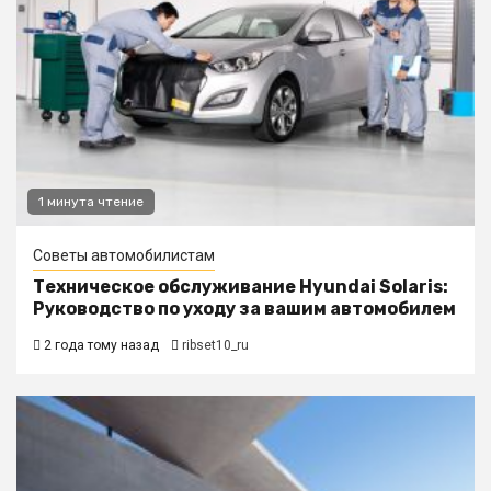
1 минута чтение
Советы автомобилистам
Техническое обслуживание Hyundai Solaris:
Руководство по уходу за вашим автомобилем
2 года тому назад
ribset10_ru