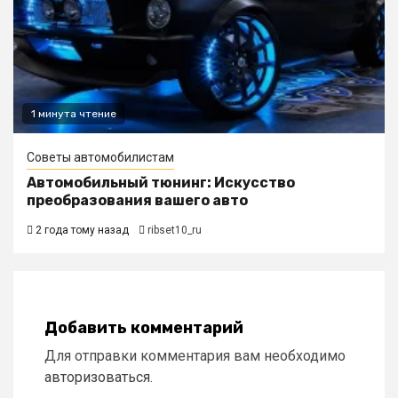
1 минута чтение
Советы автомобилистам
Автомобильный тюнинг: Искусство
преобразования вашего авто
2 года тому назад
ribset10_ru
Добавить комментарий
Для отправки комментария вам необходимо
авторизоваться
.