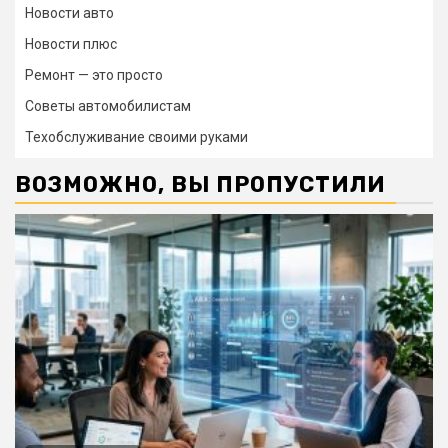
Новости авто
Новости плюс
Ремонт — это просто
Советы автомобилистам
Техобслуживание своими руками
ВОЗМОЖНО, ВЫ ПРОПУСТИЛИ