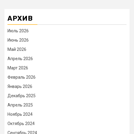
АРХИВ
Июль 2026
Июнь 2026
Май 2026
Апрель 2026
Март 2026
Февраль 2026
Январь 2026
Декабрь 2025
Апрель 2025
Ноябрь 2024
Октябрь 2024
Сентябрь 2024