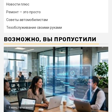
Новости плюс
Ремонт — это просто
Советы автомобилистам
Техобслуживание своими руками
ВОЗМОЖНО, ВЫ ПРОПУСТИЛИ
1 минута чтение