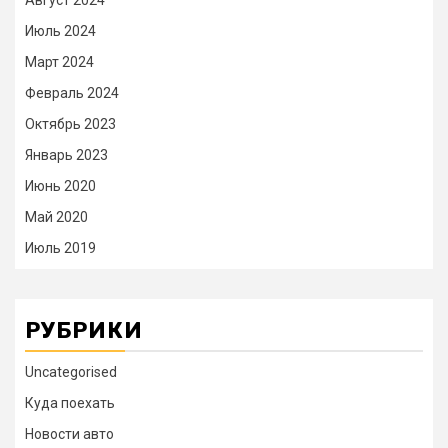
Август 2024
Июль 2024
Март 2024
Февраль 2024
Октябрь 2023
Январь 2023
Июнь 2020
Май 2020
Июль 2019
РУБРИКИ
Uncategorised
Куда поехать
Новости авто