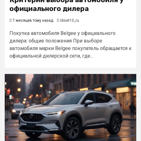
официального дилера
7 месяцев тому назад
ribset10_ru
Покупка автомобиля Belgee у официального
дилера: общие положения При выборе
автомобиля марки Belgee покупатель обращается к
официальной дилерской сети, где...