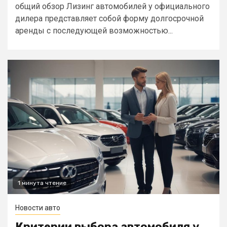
общий обзор Лизинг автомобилей у официального
дилера представляет собой форму долгосрочной
аренды с последующей возможностью...
1 минута чтение
Новости авто
Критерии выбора автомобиля у