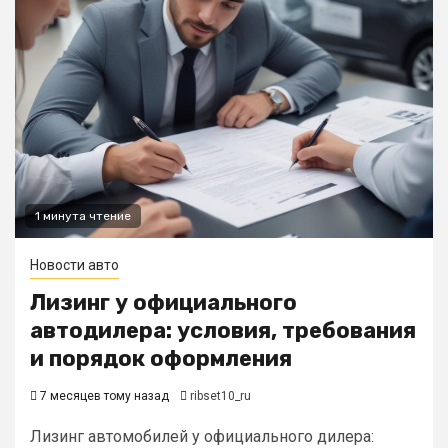
1 минута чтение
Новости авто
Лизинг у официального
автодилера: условия, требования
и порядок оформления
7 месяцев тому назад
ribset10_ru
Лизинг автомобилей у официального дилера: