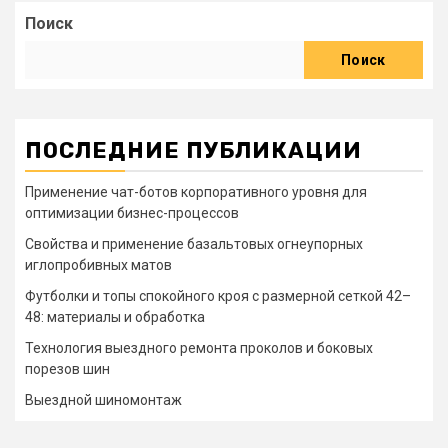
записей
Поиск
Поиск
ПОСЛЕДНИЕ ПУБЛИКАЦИИ
Применение чат-ботов корпоративного уровня для
оптимизации бизнес-процессов
Свойства и применение базальтовых огнеупорных
иглопробивных матов
Футболки и топы спокойного кроя с размерной сеткой 42–
48: материалы и обработка
Технология выездного ремонта проколов и боковых
порезов шин
Выездной шиномонтаж