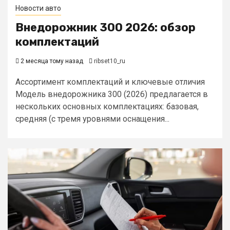
Новости авто
Внедорожник 300 2026: обзор
комплектаций
2 месяца тому назад
ribset10_ru
Ассортимент комплектаций и ключевые отличия
Модель внедорожника 300 (2026) предлагается в
нескольких основных комплектациях: базовая,
средняя (с тремя уровнями оснащения...