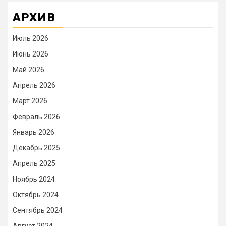
АРХИВ
Июль 2026
Июнь 2026
Май 2026
Апрель 2026
Март 2026
Февраль 2026
Январь 2026
Декабрь 2025
Апрель 2025
Ноябрь 2024
Октябрь 2024
Сентябрь 2024