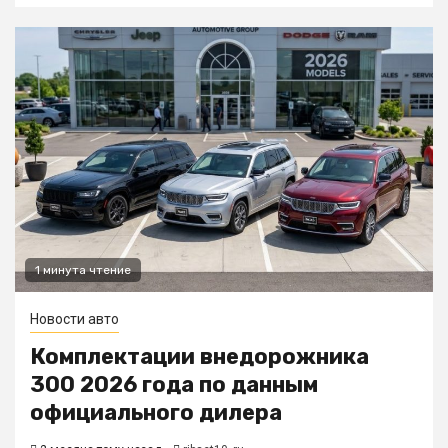
1 минута чтение
Новости авто
Комплектации внедорожника
300 2026 года по данным
официального дилера