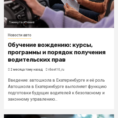
1 минута чтение
Новости авто
Обучение вождению: курсы,
программы и порядок получения
водительских прав
2 месяца тому назад
ribset10_ru
Введение: автошкола в Екатеринбурге и её роль
Автошкола в Екатеринбурге выполняет функцию
подготовки будущих водителей к безопасному и
законному управлению...