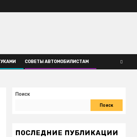
РУКАМИ
СОВЕТЫ АВТОМОБИЛИСТАМ
Поиск
Поиск
ПОСЛЕДНИЕ ПУБЛИКАЦИИ