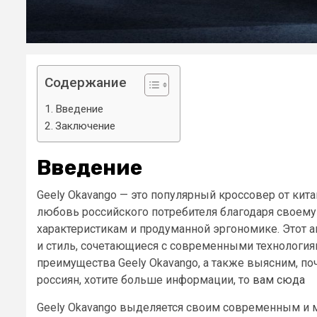
Содержание
Введение
Заключение
Введение
Geely Okavango — это популярный кроссовер от кита
любовь российского потребителя благодаря своем
характеристикам и продуманной эргономике. Этот а
и стиль, сочетающиеся с современными технология
преимущества Geely Okavango, а также выясним, п
россиян, хотите больше информации, то
вам сюда
Geely Okavango выделяется своим современным и 