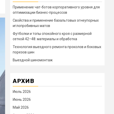
Применение чат-ботов корпоративного уровня для
оптимизации бизнес-процессов
Свойства и применение базальтовых огнеупорных
иглопробивных матов
Футболки и топы спокойного кроя с размерной
сеткой 42–48: материалы и обработка
Технология выездного ремонта проколов и боковых
порезов шин
Выездной шиномонтаж
АРХИВ
Июль 2026
Июнь 2026
Май 2026