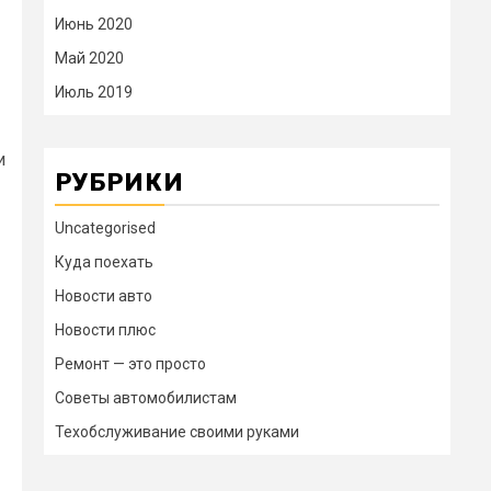
Июнь 2020
Май 2020
Июль 2019
и
РУБРИКИ
Uncategorised
Куда поехать
Новости авто
Новости плюс
Ремонт — это просто
Советы автомобилистам
Техобслуживание своими руками