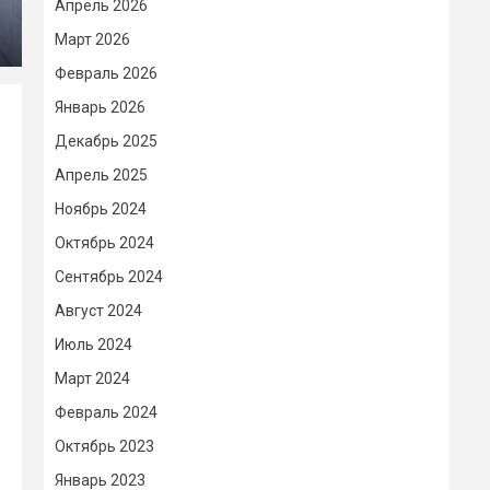
Апрель 2026
Март 2026
Февраль 2026
Январь 2026
Декабрь 2025
Апрель 2025
Ноябрь 2024
Октябрь 2024
Сентябрь 2024
Август 2024
Июль 2024
Март 2024
Февраль 2024
Октябрь 2023
Январь 2023