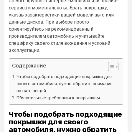
любого крупного интернет-магазина или онлайн-
сервиса и моментально выбрать покрышку,
указав характеристики вашей модели авто или
данные дисков. При выборе просто
ориентируйтесь на рекомендованный
производителем автомобиль и учитывайте
специфику своего стиля вождения и условий
эксплуатации.
Содержание
Чтобы подобрать подходящие покрышки для
своего автомобиля, нужно обратить внимание
на пять вещей.
Обязательные требования к покрышкам:
Чтобы подобрать подходящие
покрышки для своего
автомобиля, нужно обратить