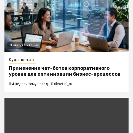
1 минута чтение
Куда поехать
Применение чат-ботов корпоративного
уровня для оптимизации бизнес-процессов
4 недели тому назад
ribset10_ru