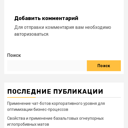
Добавить комментарий
Для отправки комментария вам необходимо
авторизоваться
.
Поиск
Поиск
ПОСЛЕДНИЕ ПУБЛИКАЦИИ
Применение чат-ботов корпоративного уровня для
оптимизации бизнес-процессов
Свойства и применение базальтовых огнеупорных
иглопробивных матов