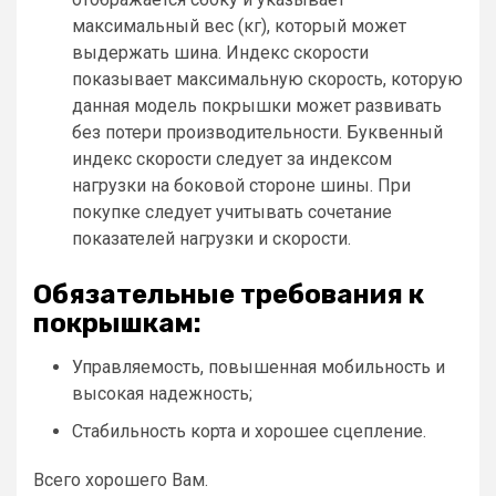
максимальный вес (кг), который может
выдержать шина. Индекс скорости
показывает максимальную скорость, которую
данная модель покрышки может развивать
без потери производительности. Буквенный
индекс скорости следует за индексом
нагрузки на боковой стороне шины. При
покупке следует учитывать сочетание
показателей нагрузки и скорости.
Обязательные требования к
покрышкам:
Управляемость, повышенная мобильность и
высокая надежность;
Стабильность корта и хорошее сцепление.
Всего хорошего Вам.