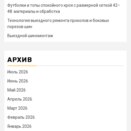
Футболки и топы спокойного кроя с размерной сеткой 42–
48: материалы и обработка
Технология выездного ремонта проколов и боковых
порезов шин
Выездной шиномонтаж
АРХИВ
Июль 2026
Июнь 2026
Май 2026
Апрель 2026
Март 2026
Февраль 2026
Январь 2026