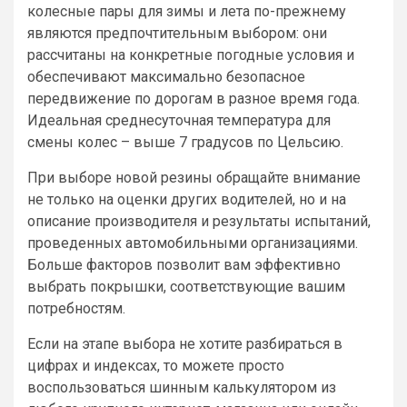
колесные пары для зимы и лета по-прежнему
являются предпочтительным выбором: они
рассчитаны на конкретные погодные условия и
обеспечивают максимально безопасное
передвижение по дорогам в разное время года.
Идеальная среднесуточная температура для
смены колес – выше 7 градусов по Цельсию.
При выборе новой резины обращайте внимание
не только на оценки других водителей, но и на
описание производителя и результаты испытаний,
проведенных автомобильными организациями.
Больше факторов позволит вам эффективно
выбрать покрышки, соответствующие вашим
потребностям.
Если на этапе выбора не хотите разбираться в
цифрах и индексах, то можете просто
воспользоваться шинным калькулятором из