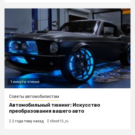
1 минута чтение
Советы автомобилистам
Автомобильный тюнинг: Искусство
преобразования вашего авто
2 года тому назад
ribset10_ru