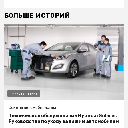
БОЛЬШЕ ИСТОРИЙ
1 минута чтение
Советы автомобилистам
Техническое обслуживание Hyundai Solaris:
Руководство по уходу за вашим автомобилем