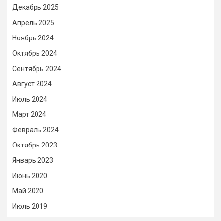
Декабрь 2025
Апрель 2025
Ноябрь 2024
Октябрь 2024
Сентябрь 2024
Август 2024
Июль 2024
Март 2024
Февраль 2024
Октябрь 2023
Январь 2023
Июнь 2020
Май 2020
Июль 2019