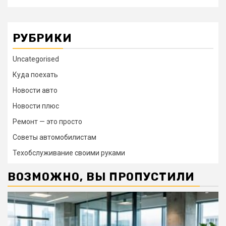
РУБРИКИ
Uncategorised
Куда поехать
Новости авто
Новости плюс
Ремонт — это просто
Советы автомобилистам
Техобслуживание своими руками
ВОЗМОЖНО, ВЫ ПРОПУСТИЛИ