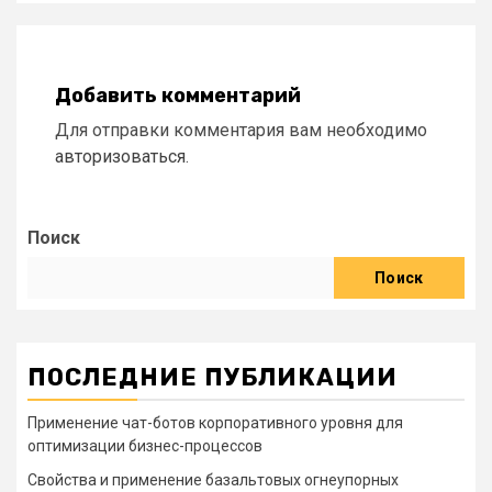
Добавить комментарий
Для отправки комментария вам необходимо
авторизоваться
.
Поиск
Поиск
ПОСЛЕДНИЕ ПУБЛИКАЦИИ
Применение чат-ботов корпоративного уровня для
оптимизации бизнес-процессов
Свойства и применение базальтовых огнеупорных