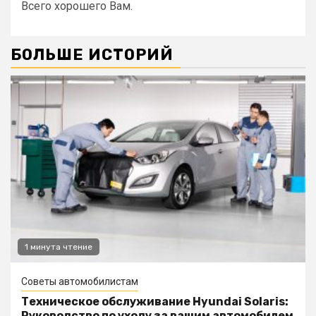
Всего хорошего Вам.
БОЛЬШЕ ИСТОРИЙ
1 минута чтение
Советы автомобилистам
Техническое обслуживание Hyundai Solaris:
Руководство по уходу за вашим автомобилем