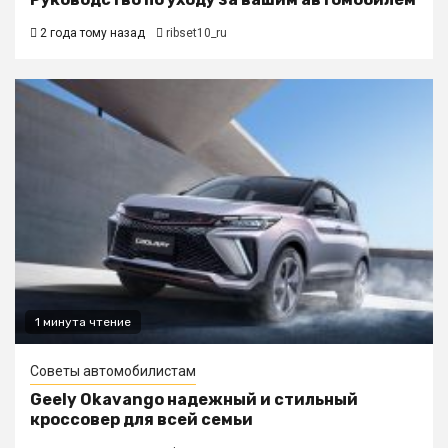
2 года тому назад
ribset10_ru
1 минута чтение
Советы автомобилистам
Geely Okavango надежный и стильный
кроссовер для всей семьи