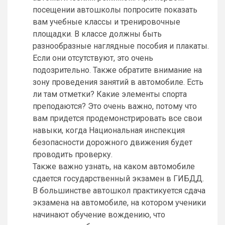
посещении автошколы попросите показать
вам учебные классы и тренировочные
площадки. В классе должны быть
разнообразные наглядные пособия и плакаты.
Если они отсутствуют, это очень
подозрительно. Также обратите внимание на
зону проведения занятий в автомобиле. Есть
ли там отметки? Какие элементы спорта
преподаются? Это очень важно, потому что
вам придется продемонстрировать все свои
навыки, когда Национальная инспекция
безопасности дорожного движения будет
проводить проверку.
Также важно узнать, на каком автомобиле
сдается государственный экзамен в ГИБДД.
В большинстве автошкол практикуется сдача
экзамена на автомобиле, на котором ученики
начинают обучение вождению, что