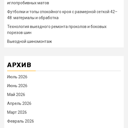
иглопробивных матов
Футболки и топы спокойного кроя с размерной сеткой 42–
48: материалы и обработка
Технология выездного ремонта проколов и боковых
порезов шин
Выездной шиномонтаж
АРХИВ
Июль 2026
Июнь 2026
Май 2026
Апрель 2026
Март 2026
Февраль 2026