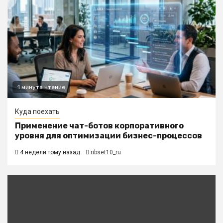
1 минута чтение
Куда поехать
Применение чат-ботов корпоративного
уровня для оптимизации бизнес-процессов
4 недели тому назад
ribset10_ru