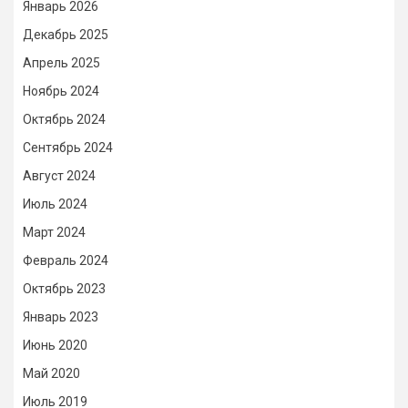
Январь 2026
Декабрь 2025
Апрель 2025
Ноябрь 2024
Октябрь 2024
Сентябрь 2024
Август 2024
Июль 2024
Март 2024
Февраль 2024
Октябрь 2023
Январь 2023
Июнь 2020
Май 2020
Июль 2019