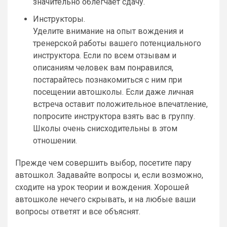
значительно облегчает сдачу.
Инструкторы.
Уделите внимание на опыт вождения и
тренерской работы вашего потенциального
инструктора. Если по всем отзывам и
описаниям человек вам понравился,
постарайтесь познакомиться с ним при
посещении автошколы. Если даже личная
встреча оставит положительное впечатление,
попросите инструктора взять вас в группу.
Школы очень снисходительны в этом
отношении.
Прежде чем совершить выбор, посетите пару
автошкол. Задавайте вопросы и, если возможно,
сходите на урок теории и вождения. Хорошей
автошколе нечего скрывать, и на любые ваши
вопросы ответят и все объяснят.