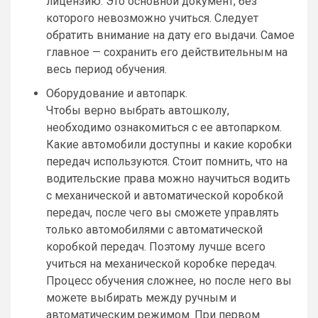
лицензию. Это основной документ, без
которого невозможно учиться. Следует
обратить внимание на дату его выдачи. Самое
главное — сохранить его действительным на
весь период обучения.
Оборудование и автопарк.
Чтобы верно выбрать автошколу,
необходимо ознакомиться с ее автопарком.
Какие автомобили доступны и какие коробки
передач используются. Стоит помнить, что на
водительские права можно научиться водить
с механической и автоматической коробкой
передач, после чего вы сможете управлять
только автомобилями с автоматической
коробкой передач. Поэтому лучше всего
учиться на механической коробке передач.
Процесс обучения сложнее, но после него вы
можете выбирать между ручным и
автоматическим режимом. При первом