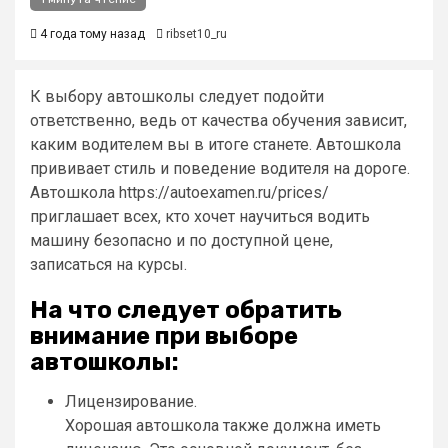
4 года тому назад
ribset10_ru
К выбору автошколы следует подойти
ответственно, ведь от качества обучения зависит,
каким водителем вы в итоге станете. Автошкола
прививает стиль и поведение водителя на дороге.
Автошкола https://autoexamen.ru/prices/
приглашает всех, кто хочет научиться водить
машину безопасно и по доступной цене,
записаться на курсы.
На что следует обратить
внимание при выборе
автошколы:
Лицензирование.
Хорошая автошкола также должна иметь