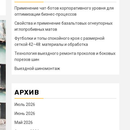
Применение чат-ботов корпоративного уровня для
оптимизации бизнес-процессов
Свойства и применение базальтовых огнеупорных
иглопробивных матов
Футболки и топы спокойного кроя с размерной
сеткой 42–48: материалы и обработка
Технология выездного ремонта проколов и боковых
порезов шин
Выездной шиномонтаж
АРХИВ
Июль 2026
Июнь 2026
Май 2026