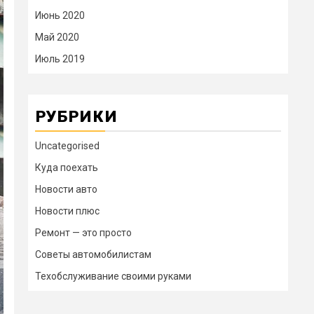
Июнь 2020
Май 2020
Июль 2019
РУБРИКИ
Uncategorised
Куда поехать
Новости авто
Новости плюс
Ремонт — это просто
Советы автомобилистам
Техобслуживание своими руками