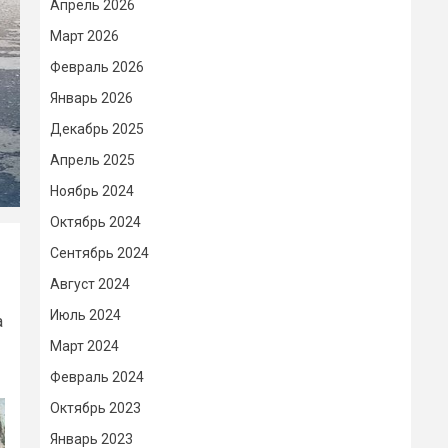
Апрель 2026
Март 2026
Февраль 2026
Январь 2026
Декабрь 2025
Апрель 2025
Ноябрь 2024
Октябрь 2024
Сентябрь 2024
Август 2024
Июль 2024
а
Март 2024
Февраль 2024
Октябрь 2023
Январь 2023