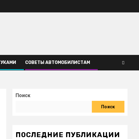
РУКАМИ
СОВЕТЫ АВТОМОБИЛИСТАМ
Поиск
Поиск
ПОСЛЕДНИЕ ПУБЛИКАЦИИ