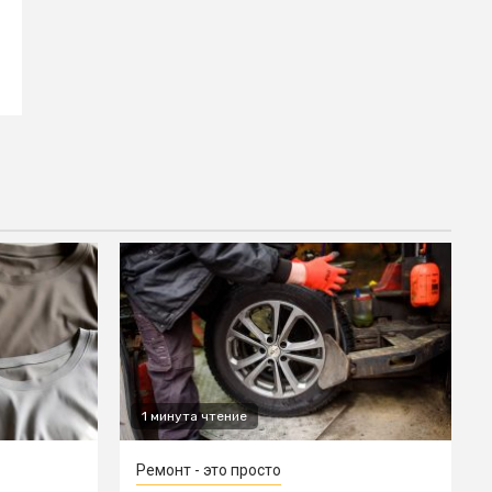
1 минута чтение
Ремонт - это просто