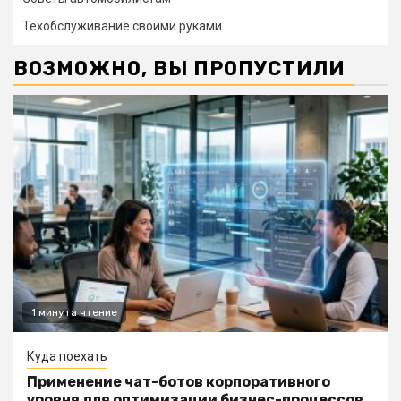
Техобслуживание своими руками
ВОЗМОЖНО, ВЫ ПРОПУСТИЛИ
1 минута чтение
Куда поехать
Применение чат-ботов корпоративного
уровня для оптимизации бизнес-процессов