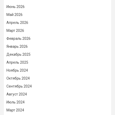
Июнь 2026
Май 2026
Апрель 2026
Март 2026
Февраль 2026
Январь 2026
Декабрь 2025
Апрель 2025
Ноябрь 2024
Октябрь 2024
Сентябрь 2024
Август 2024
Июль 2024
Март 2024