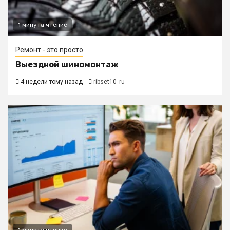
1 минута чтение
Ремонт - это просто
Выездной шиномонтаж
4 недели тому назад
ribset10_ru