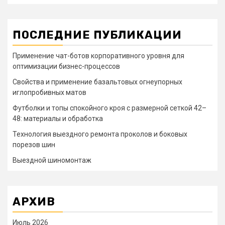
ПОСЛЕДНИЕ ПУБЛИКАЦИИ
Применение чат-ботов корпоративного уровня для
оптимизации бизнес-процессов
Свойства и применение базальтовых огнеупорных
иглопробивных матов
Футболки и топы спокойного кроя с размерной сеткой 42–
48: материалы и обработка
Технология выездного ремонта проколов и боковых
порезов шин
Выездной шиномонтаж
АРХИВ
Июль 2026