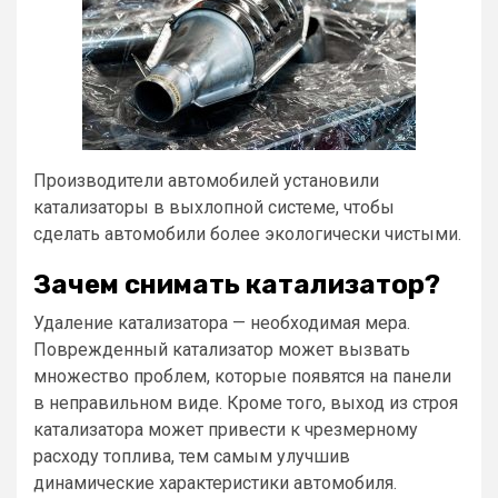
Производители автомобилей установили
катализаторы в выхлопной системе, чтобы
сделать автомобили более экологически чистыми.
Зачем снимать катализатор?
Удаление катализатора — необходимая мера.
Поврежденный катализатор может вызвать
множество проблем, которые появятся на панели
в неправильном виде. Кроме того, выход из строя
катализатора может привести к чрезмерному
расходу топлива, тем самым улучшив
динамические характеристики автомобиля.