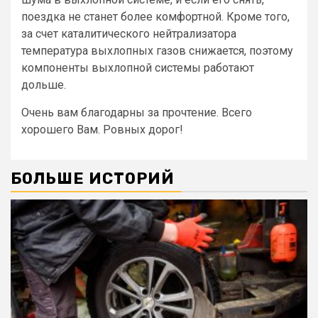
поездка не станет более комфортной. Кроме того,
за счет каталитического нейтрализатора
температура выхлопных газов снижается, поэтому
компоненты выхлопной системы работают
дольше.
Очень вам благодарны за прочтение. Всего
хорошего Вам. Ровных дорог!
БОЛЬШЕ ИСТОРИЙ