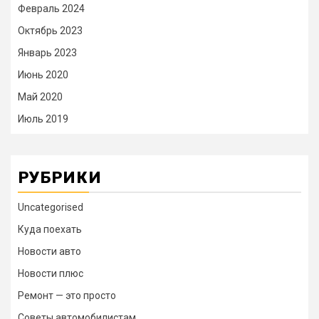
Февраль 2024
Октябрь 2023
Январь 2023
Июнь 2020
Май 2020
Июль 2019
РУБРИКИ
Uncategorised
Куда поехать
Новости авто
Новости плюс
Ремонт — это просто
Советы автомобилистам