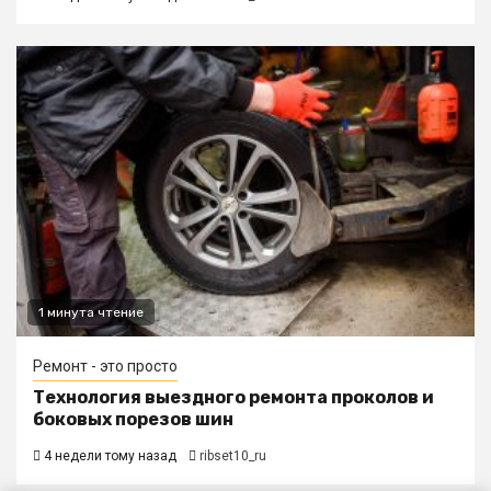
1 минута чтение
Ремонт - это просто
Технология выездного ремонта проколов и
боковых порезов шин
4 недели тому назад
ribset10_ru