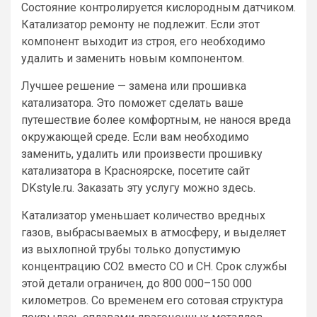
Состояние контролируется кислородным датчиком.
Катализатор ремонту не подлежит. Если этот
компонент выходит из строя, его необходимо
удалить и заменить новым компонентом.
Лучшее решение — замена или прошивка
катализатора. Это поможет сделать ваше
путешествие более комфортным, не нанося вреда
окружающей среде. Если вам необходимо
заменить, удалить или произвести прошивку
катализатора в Красноярске, посетите сайт
DKstyle.ru. Заказать эту услугу можно здесь.
Катализатор уменьшает количество вредных
газов, выбрасываемых в атмосферу, и выделяет
из выхлопной трубы только допустимую
концентрацию CO2 вместо CO и CH. Срок службы
этой детали ограничен, до 800 000–150 000
километров. Со временем его сотовая структура