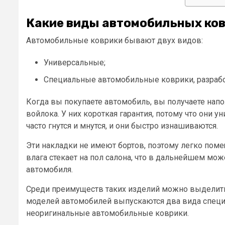
Какие виды автомобильных ко
Автомобильные коврики бывают двух видов:
Универсальные;
Специальные автомобильные коврики, разраб
Когда вы покупаете автомобиль, вы получаете нап
войлока. У них короткая гарантия, потому что они 
часто гнутся и мнутся, и они быстро изнашиваются.
Эти накладки не имеют бортов, поэтому легко помещ
влага стекает на пол салона, что в дальнейшем мо
автомобиля.
Среди преимуществ таких изделий можно выделить 
моделей автомобилей выпускаются два вида специ
неоригинальные автомобильные коврики.