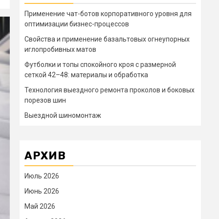
Применение чат-ботов корпоративного уровня для
оптимизации бизнес-процессов
Свойства и применение базальтовых огнеупорных
иглопробивных матов
Футболки и топы спокойного кроя с размерной
сеткой 42–48: материалы и обработка
Технология выездного ремонта проколов и боковых
порезов шин
Выездной шиномонтаж
АРХИВ
Июль 2026
Июнь 2026
Май 2026