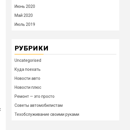
Июнь 2020
Май 2020
Июль 2019
РУБРИКИ
Uncategorised
Куда поехать
Новости авто
Новости плюс
Ремонт — это просто
Советы автомобилистам
х
Техобслуживание своими руками