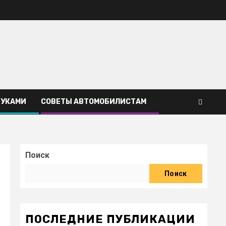
РУКАМИ
СОВЕТЫ АВТОМОБИЛИСТАМ
Поиск
Поиск
ПОСЛЕДНИЕ ПУБЛИКАЦИИ