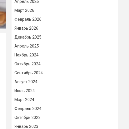
Апрель 2026
Март 2026
Февраль 2026
Январь 2026
Декабрь 2025
Апрель 2025
Ноябрь 2024
Октябрь 2024
Сентябрь 2024
Август 2024
Июль 2024
Март 2024
Февраль 2024
Октябрь 2023
Январь 2023