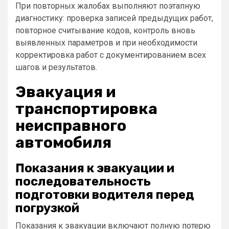
При повторных жалобах выполняют поэтапную
диагностику: проверка записей предыдущих работ,
повторное считывание кодов, контроль вновь
выявленных параметров и при необходимости
корректировка работ с документированием всех
шагов и результатов.
Эвакуация и
транспортировка
неисправного
автомобиля
Показания к эвакуации и
последовательность
подготовки водителя перед
погрузкой
Показания к эвакуации включают полную потерю