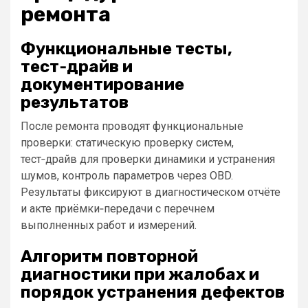
ремонта
Функциональные тесты,
тест‑драйв и
документирование
результатов
После ремонта проводят функциональные
проверки: статическую проверку систем,
тест‑драйв для проверки динамики и устранения
шумов, контроль параметров через OBD.
Результаты фиксируют в диагностическом отчёте
и акте приёмки‑передачи с перечнем
выполненных работ и измерений.
Алгоритм повторной
диагностики при жалобах и
порядок устранения дефектов