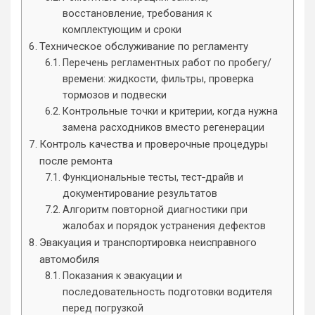
восстановление, требования к
комплектующим и сроки
Техническое обслуживание по регламенту
Перечень регламентных работ по пробегу/
времени: жидкости, фильтры, проверка
тормозов и подвески
Контрольные точки и критерии, когда нужна
замена расходников вместо регенерации
Контроль качества и проверочные процедуры
после ремонта
Функциональные тесты, тест‑драйв и
документирование результатов
Алгоритм повторной диагностики при
жалобах и порядок устранения дефектов
Эвакуация и транспортировка неисправного
автомобиля
Показания к эвакуации и
последовательность подготовки водителя
перед погрузкой