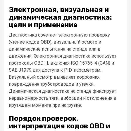
Электронная, визуальная и
динамическая диагностика:
цели и применение
Диагностика сочетает электронную проверку
(чтение кодов OBD), визуальный осмотр и
динамические испытания на стенде или в
движении. Электронная диагностика использует
протоколы OBD-II, включая ISO 15765-4 (CAN) и
SAE J1979 для доступа к PID-параметрам.
Визуальный осмотр выявляет коррозию,
повреждения трубопроводов и утечки.
Динамическая диагностика на стенде фиксирует
неравномерность тяги, вибрации и отклонения в
крутящем моменте при нагрузке.
Порядок проверок,
интерпретация кодов OBD и