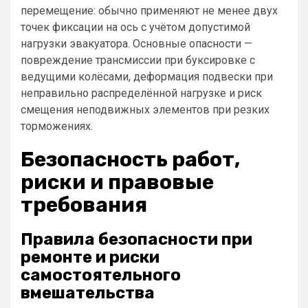
перемещение: обычно применяют не менее двух
точек фиксации на ось с учётом допустимой
нагрузки эвакуатора. Основные опасности —
повреждение трансмиссии при буксировке с
ведущими колёсами, деформация подвески при
неправильно распределённой нагрузке и риск
смещения неподвижных элементов при резких
торможениях.
Безопасность работ,
риски и правовые
требования
Правила безопасности при
ремонте и риски
самостоятельного
вмешательства