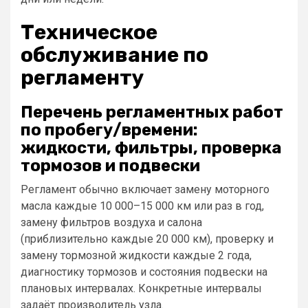
Техническое
обслуживание по
регламенту
Перечень регламентных работ
по пробегу/времени:
жидкости, фильтры, проверка
тормозов и подвески
Регламент обычно включает замену моторного
масла каждые 10 000–15 000 км или раз в год,
замену фильтров воздуха и салона
(приблизительно каждые 20 000 км), проверку и
замену тормозной жидкости каждые 2 года,
диагностику тормозов и состояния подвески на
плановых интервалах. Конкретные интервалы
задаёт производитель узла.