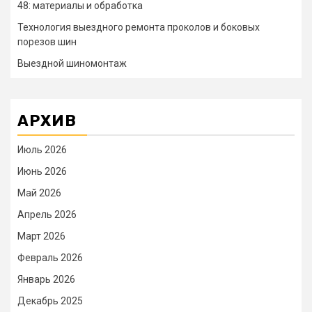
48: материалы и обработка
Технология выездного ремонта проколов и боковых
порезов шин
Выездной шиномонтаж
АРХИВ
Июль 2026
Июнь 2026
Май 2026
Апрель 2026
Март 2026
Февраль 2026
Январь 2026
Декабрь 2025