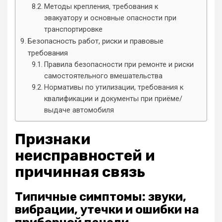
Методы крепления, требования к
эвакуатору и основные опасности при
транспортировке
Безопасность работ, риски и правовые
требования
Правила безопасности при ремонте и риски
самостоятельного вмешательства
Нормативы по утилизации, требования к
квалификации и документы при приёме/
выдаче автомобиля
Признаки
неисправностей и
причинная связь
Типичные симптомы: звуки,
вибрации, утечки и ошибки на