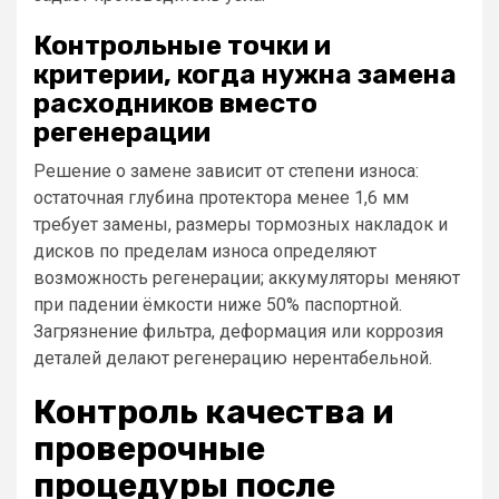
Контрольные точки и
критерии, когда нужна замена
расходников вместо
регенерации
Решение о замене зависит от степени износа:
остаточная глубина протектора менее 1,6 мм
требует замены, размеры тормозных накладок и
дисков по пределам износа определяют
возможность регенерации; аккумуляторы меняют
при падении ёмкости ниже 50% паспортной.
Загрязнение фильтра, деформация или коррозия
деталей делают регенерацию нерентабельной.
Контроль качества и
проверочные
процедуры после