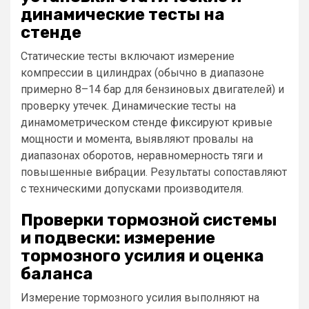
динамические тесты на
стенде
Статические тесты включают измерение
компрессии в цилиндрах (обычно в диапазоне
примерно 8–14 бар для бензиновых двигателей) и
проверку утечек. Динамические тесты на
динамометрическом стенде фиксируют кривые
мощности и момента, выявляют провалы на
диапазонах оборотов, неравномерность тяги и
повышенные вибрации. Результаты сопоставляют
с техническими допусками производителя.
Проверки тормозной системы
и подвески: измерение
тормозного усилия и оценка
баланса
Измерение тормозного усилия выполняют на