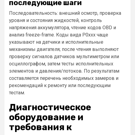
последующие шаги
Последовательность: внешний осмотр, проверка
уровня и состояния жидкостей, контроль
напряжения аккумулятора, чтение кодов OBD и
анализ freeze‑frame. Коды вида P0xxx чаще
указывают на датчики и исполнительные
механизмы двигателя; после чтения выполняют
проверку сигналов датчиков мультиметром или
осциллографом, затем тесты исполнительных
элементов и давления/потоков. По результатам
составляется перечень необходимых замеров и
рекомендаций к ремонту или последующим
тестам.
Диагностическое
оборудование и
требования к