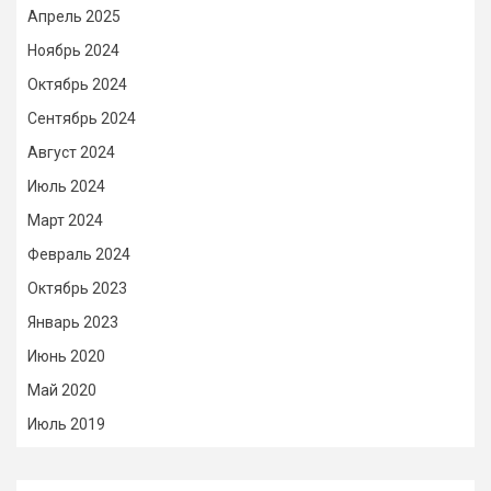
Апрель 2025
Ноябрь 2024
Октябрь 2024
Сентябрь 2024
Август 2024
Июль 2024
Март 2024
Февраль 2024
Октябрь 2023
Январь 2023
Июнь 2020
Май 2020
Июль 2019