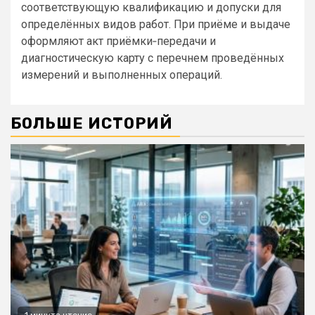
соответствующую квалификацию и допуски для
определённых видов работ. При приёме и выдаче
оформляют акт приёмки‑передачи и
диагностическую карту с перечнем проведённых
измерений и выполненных операций.
БОЛЬШЕ ИСТОРИЙ
1 минута чтение