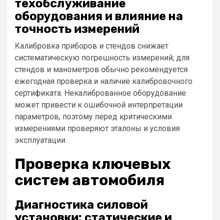
техобслуживание
оборудования и влияние на
точность измерений
Калибровка приборов и стендов снижает
систематическую погрешность измерений; для
стендов и манометров обычно рекомендуется
ежегодная проверка и наличие калибровочного
сертификата. Некалиброванное оборудование
может привести к ошибочной интерпретации
параметров, поэтому перед критическими
измерениями проверяют эталоны и условия
эксплуатации.
Проверка ключевых
систем автомобиля
Диагностика силовой
установки: статические и