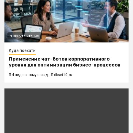
1 минута чтение
Куда поехать
Применение чат-ботов корпоративного
уровня для оптимизации бизнес-процессов
4 недели тому назад
ribset10_ru