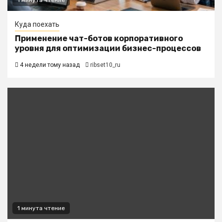
Куда поехать
Применение чат-ботов корпоративного
уровня для оптимизации бизнес-процессов
4 недели тому назад
ribset10_ru
1 минута чтение