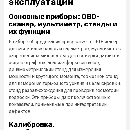
эксплуатации
Основные приборы: OBD-
сканер, мультиметр, стенды и
их функции
В наборе оборудования присутствуют OBD-сканер
для считывания кодов и параметров, мультиметр с
разрешением милливольт для проверки датчиков,
осциллограф для анализа форм сигналов,
динамометрический стенд для измерения
мощности и крутящего момента, тормозной стенд
для измерения тормозного усилия и балансировки,
стенд развал‑схождения для проверки геометрии
подвески. Эти приборы дают количественные
показатели, применимые при интерпретации
дефектов.
Калибровка,