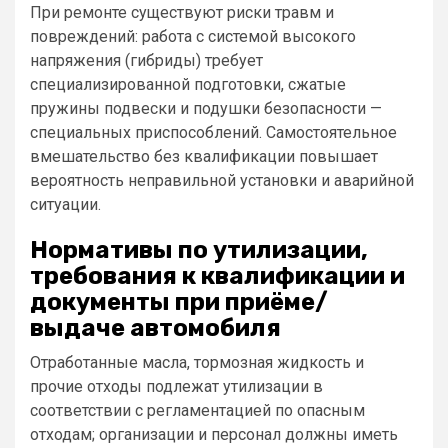
При ремонте существуют риски травм и
повреждений: работа с системой высокого
напряжения (гибриды) требует
специализированной подготовки, сжатые
пружины подвески и подушки безопасности —
специальных приспособлений. Самостоятельное
вмешательство без квалификации повышает
вероятность неправильной установки и аварийной
ситуации.
Нормативы по утилизации,
требования к квалификации и
документы при приёме/
выдаче автомобиля
Отработанные масла, тормозная жидкость и
прочие отходы подлежат утилизации в
соответствии с регламентацией по опасным
отходам; организации и персонал должны иметь