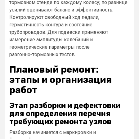
тормозном стенде по каждому колесу; по разнице
усилий оценивают баланс и эффективность.
Контролируют свободный ход педали,
герметичность контура и состояние
трубопроводов. Для подвески применяют
измерение амплитуды колебаний и
геометрические параметры после
разгонно‑тормозных тестов.
Плановый ремонт:
этапы и организация
работ
Этап разборки и дефектовки
для определения перечня
требующих ремонта узлов
Разборка начинается с маркировки и