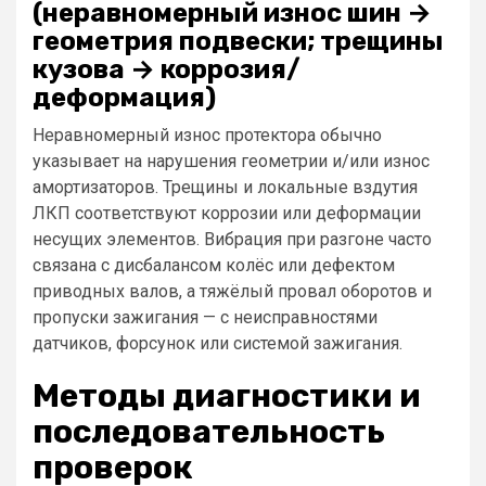
(неравномерный износ шин →
геометрия подвески; трещины
кузова → коррозия/
деформация)
Неравномерный износ протектора обычно
указывает на нарушения геометрии и/или износ
амортизаторов. Трещины и локальные вздутия
ЛКП соответствуют коррозии или деформации
несущих элементов. Вибрация при разгоне часто
связана с дисбалансом колёс или дефектом
приводных валов, а тяжёлый провал оборотов и
пропуски зажигания — с неисправностями
датчиков, форсунок или системой зажигания.
Методы диагностики и
последовательность
проверок