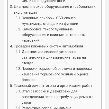
OBD и последующие шаги
Диагностическое оборудование и требования к
эксплуатации
Основные приборы: OBD-сканер,
мультиметр, стенды и их функции
Калибровка, техобслуживание
оборудования и влияние на точность
измерений
Проверка ключевых систем автомобиля
Диагностика силовой установки:
статические и динамические тесты на
стенде
Проверки тормозной системы и подвески:
измерение тормозного усилия и оценка
баланса
Плановый ремонт: этапы и организация работ
Этап разборки и дефектовки для
определения перечня требующих ремонта
узлов
Ремонтные операции: замена,