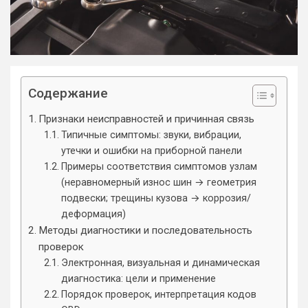
Содержание
Признаки неисправностей и причинная связь
Типичные симптомы: звуки, вибрации,
утечки и ошибки на приборной панели
Примеры соответствия симптомов узлам
(неравномерный износ шин → геометрия
подвески; трещины кузова → коррозия/
деформация)
Методы диагностики и последовательность
проверок
Электронная, визуальная и динамическая
диагностика: цели и применение
Порядок проверок, интерпретация кодов