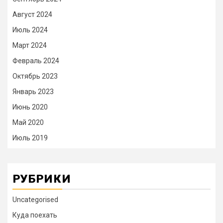
Август 2024
Июль 2024
Март 2024
Февраль 2024
Октябрь 2023
Январь 2023
Июнь 2020
Май 2020
Июль 2019
РУБРИКИ
Uncategorised
Куда поехать