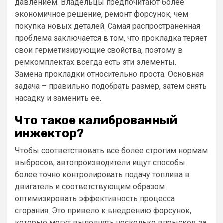
давлением. Владельцы предпочитают более
экономичное решение, ремонт форсунок, чем
покупка новых деталей. Самая распространенная
проблема заключается в том, что прокладка теряет
свои герметизирующие свойства, поэтому в
ремкомплектах всегда есть эти элементы.
Замена прокладки относительно проста. Основная
задача – правильно подобрать размер, затем снять
насадку и заменить ее.
Что такое калиброванный
инжектор?
Чтобы соответствовать все более строгим нормам
выбросов, автопроизводители ищут способы
более точно контролировать подачу топлива в
двигатель и соответствующим образом
оптимизировать эффективность процесса
сгорания. Это привело к внедрению форсунок,
которые могут выполнять несколько впрысков за