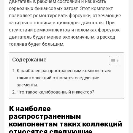
двигатель в рабочем состоянии и избежать
серьезных финансовых затрат. Этот комплект
позволяет ремонтировать форсунки, отвечающие
за впрыск топлива в цилиндры двигателя. При
отсутствии ремкомплектов и поломках форсунок
двигатель будет менее экономичным, а расход
топлива будет большим.
Содержание
К наиболее распространенным компонентам
таких коллекций относятся следующие
элементы:
Что такое калиброванный инжектор?
К наиболее
распространенным
компонентам таких коллекций
относятся следующие