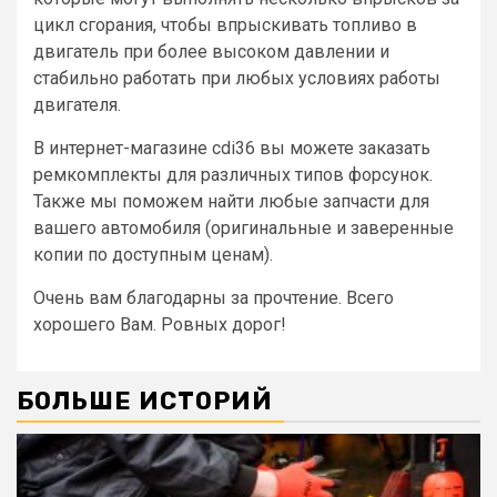
цикл сгорания, чтобы впрыскивать топливо в
двигатель при более высоком давлении и
стабильно работать при любых условиях работы
двигателя.
В интернет-магазине cdi36 вы можете заказать
ремкомплекты для различных типов форсунок.
Также мы поможем найти любые запчасти для
вашего автомобиля (оригинальные и заверенные
копии по доступным ценам).
Очень вам благодарны за прочтение. Всего
хорошего Вам. Ровных дорог!
БОЛЬШЕ ИСТОРИЙ