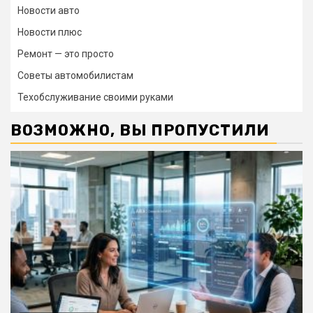
Новости авто
Новости плюс
Ремонт — это просто
Советы автомобилистам
Техобслуживание своими руками
ВОЗМОЖНО, ВЫ ПРОПУСТИЛИ