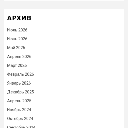
АРХИВ
Июль 2026
Июнь 2026
Май 2026
Апрель 2026
Март 2026
Февраль 2026
Январь 2026
Декабрь 2025
Апрель 2025
Ноябрь 2024
Октябрь 2024
Сентябрь 2024