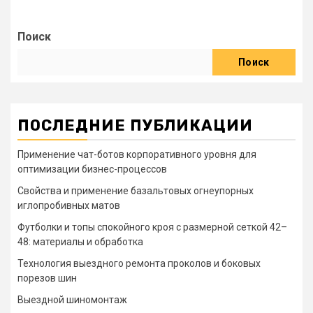
Поиск
Поиск
ПОСЛЕДНИЕ ПУБЛИКАЦИИ
Применение чат-ботов корпоративного уровня для
оптимизации бизнес-процессов
Свойства и применение базальтовых огнеупорных
иглопробивных матов
Футболки и топы спокойного кроя с размерной сеткой 42–
48: материалы и обработка
Технология выездного ремонта проколов и боковых
порезов шин
Выездной шиномонтаж