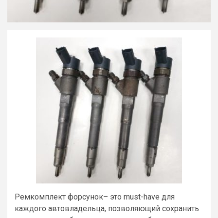
Ремкомплект форсунок– это must-have для
каждого автовладельца, позволяющий сохранить