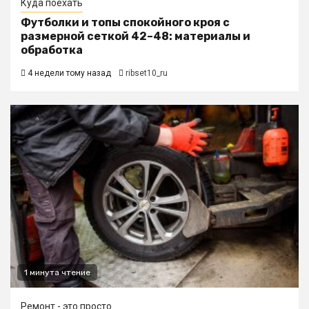
Куда поехать
Футболки и топы спокойного кроя с
размерной сеткой 42–48: материалы и
обработка
4 недели тому назад
ribset10_ru
1 минута чтение
Ремонт - это просто