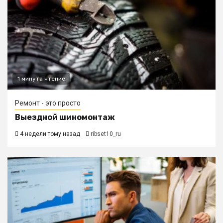
1 минута чтение
Ремонт - это просто
Выездной шиномонтаж
4 недели тому назад
ribset10_ru