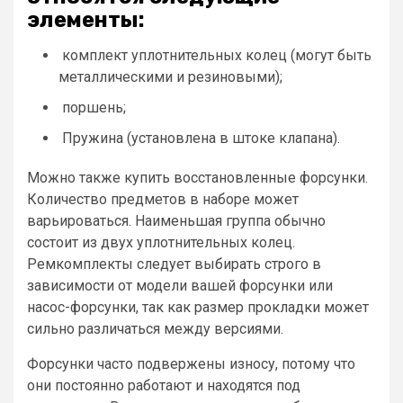
элементы:
комплект уплотнительных колец (могут быть
металлическими и резиновыми);
поршень;
Пружина (установлена ​​в штоке клапана).
Можно также купить восстановленные форсунки.
Количество предметов в наборе может
варьироваться. Наименьшая группа обычно
состоит из двух уплотнительных колец.
Ремкомплекты следует выбирать строго в
зависимости от модели вашей форсунки или
насос-форсунки, так как размер прокладки может
сильно различаться между версиями.
Форсунки часто подвержены износу, потому что
они постоянно работают и находятся под