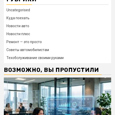
Uncategorised
Куда поехать
Новости авто
Новости плюс
Ремонт — это просто
Советы автомобилистам
Техобслуживание своими руками
ВОЗМОЖНО, ВЫ ПРОПУСТИЛИ