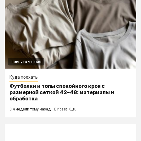
1 минута чтение
Куда поехать
Футболки и топы спокойного кроя с
размерной сеткой 42–48: материалы и
обработка
4 недели тому назад
ribset10_ru