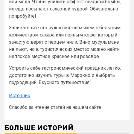
или меда. Чтобы усилить эффект сладкой бомбы,
их еще посыпают сахарной пудрой. Обязательно
попробуйте!
Запивать все это нужно мятным чаем с большим
количеством сахара или пряным кофе, который
зачастую варят с перцем чили. Вино мусульмане
не пьют, но в туристических местах можно найти
неплохое местное красное или розовое.
Устроить себе гастрономический праздник легко:
достаточно изучить туры в Марокко и выбрать
подходящий. Вкусного путешествия!
Источник
Спасибо за чтение статей на нашем сайте
БОЛЬШЕ ИСТОРИЙ