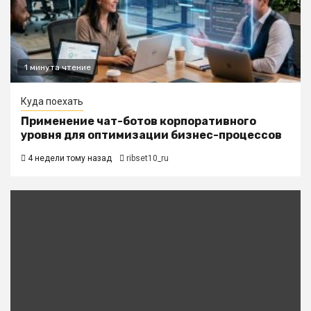
1 минута чтение
Куда поехать
Применение чат-ботов корпоративного
уровня для оптимизации бизнес-процессов
4 недели тому назад
ribset10_ru