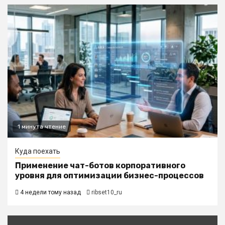
1 минута чтение
Куда поехать
Применение чат-ботов корпоративного
уровня для оптимизации бизнес-процессов
4 недели тому назад
ribset10_ru