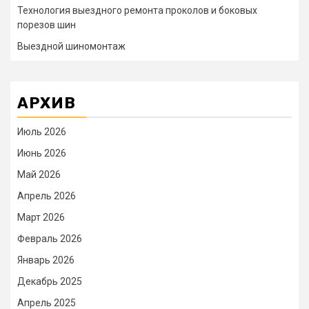
Технология выездного ремонта проколов и боковых
порезов шин
Выездной шиномонтаж
АРХИВ
Июль 2026
Июнь 2026
Май 2026
Апрель 2026
Март 2026
Февраль 2026
Январь 2026
Декабрь 2025
Апрель 2025