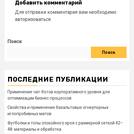
Добавить комментарий
Для отправки комментария вам необходимо
авторизоваться
.
Поиск
Поиск
ПОСЛЕДНИЕ ПУБЛИКАЦИИ
Применение чат-ботов корпоративного уровня для
оптимизации бизнес-процессов
Свойства и применение базальтовых огнеупорных
иглопробивных матов
Футболки и топы спокойного кроя с размерной сеткой 42–
48: материалы и обработка