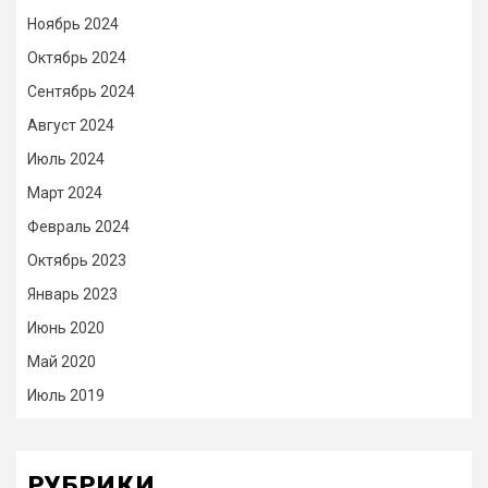
Ноябрь 2024
Октябрь 2024
Сентябрь 2024
Август 2024
Июль 2024
Март 2024
Февраль 2024
Октябрь 2023
Январь 2023
Июнь 2020
Май 2020
Июль 2019
РУБРИКИ