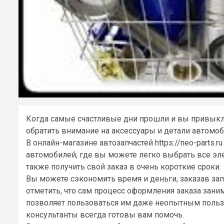
Когда самые счастливые дни прошли и вы привыкл
обратить внимание на аксессуары и детали автомоб
В онлайн-магазине автозапчастей https://neo-parts
автомобилей, где вы можете легко выбрать все эл
также получить свой заказ в очень короткие сроки.
Вы можете сэкономить время и деньги, заказав зап
отметить, что сам процесс оформления заказа заним
позволяет пользоваться им даже неопытным польз
консультанты всегда готовы вам помочь.