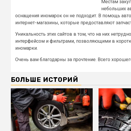
Местам закуп
небольших ав
оснащения иномарок он не подходит. В помощь ав
интернет-магазины, которые предоставляют запчас
Уникальность этих сайтов в том, что на них нетруд
интерфейсом и фильтрами, позволяющими в коротк
иномарки.
Очень вам благодарны за прочтение. Всего хорошег
БОЛЬШЕ ИСТОРИЙ