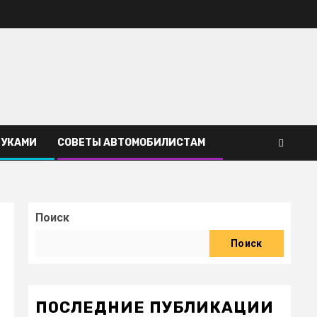
РУКАМИ
СОВЕТЫ АВТОМОБИЛИСТАМ
Поиск
Поиск
ПОСЛЕДНИЕ ПУБЛИКАЦИИ