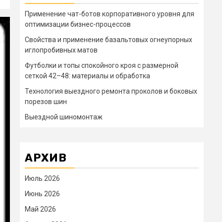
Применение чат-ботов корпоративного уровня для
оптимизации бизнес-процессов
Свойства и применение базальтовых огнеупорных
иглопробивных матов
Футболки и топы спокойного кроя с размерной
сеткой 42–48: материалы и обработка
Технология выездного ремонта проколов и боковых
порезов шин
Выездной шиномонтаж
АРХИВ
Июль 2026
Июнь 2026
Май 2026