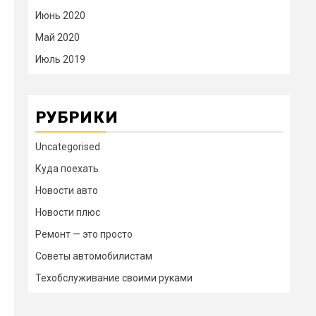
Июнь 2020
Май 2020
Июль 2019
РУБРИКИ
Uncategorised
Куда поехать
Новости авто
Новости плюс
Ремонт — это просто
Советы автомобилистам
Техобслуживание своими руками