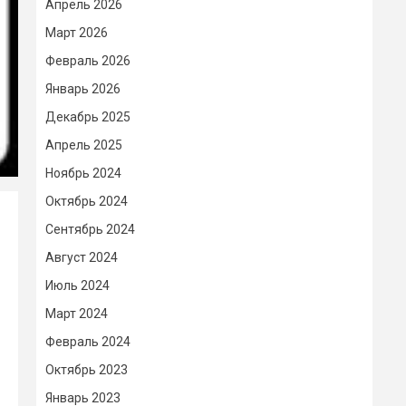
Апрель 2026
Март 2026
Февраль 2026
Январь 2026
Декабрь 2025
Апрель 2025
Ноябрь 2024
Октябрь 2024
Сентябрь 2024
Август 2024
Июль 2024
Март 2024
Февраль 2024
Октябрь 2023
Январь 2023