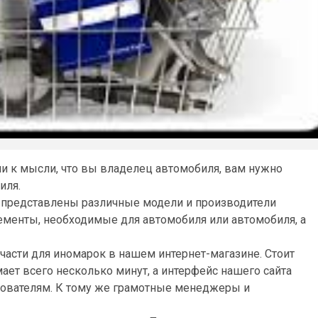
и к мысли, что вы владелец автомобиля, вам нужно
иля.
.ru представлены различные модели и производители
ементы, необходимые для автомобиля или автомобиля, а
части для иномарок в нашем интернет-магазине. Стоит
ает всего несколько минут, а интерфейс нашего сайта
ователям. К тому же грамотные менеджеры и