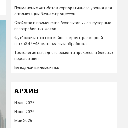
Применение чат-ботов корпоративного уровня для
оптимизации бизнес-процессов
Свойства и применение базальтовых огнеупорных
иглопробивных матов
Футболки и топы спокойного кроя с размерной
сеткой 42–48: материалы и обработка
Технология выездного ремонта проколов и боковых
порезов шин
Выездной шиномонтаж
АРХИВ
Июль 2026
Июнь 2026
Май 2026