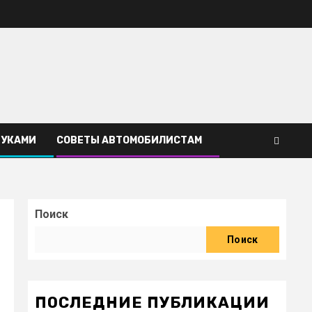
РУКАМИ
СОВЕТЫ АВТОМОБИЛИСТАМ
Поиск
Поиск
ПОСЛЕДНИЕ ПУБЛИКАЦИИ