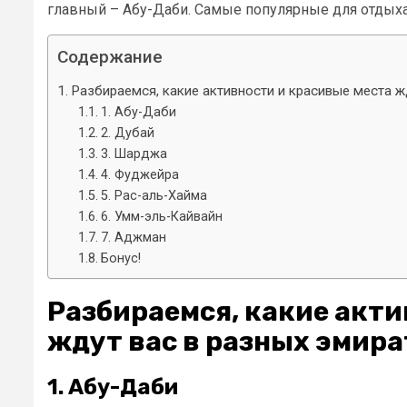
главный – Абу-Даби. Самые популярные для отдыха
Содержание
Разбираемся, какие активности и красивые места ж
1. Абу-Даби
2. Дубай
3. Шарджа
4. Фуджейра
5. Рас-аль-Хайма
6. Умм-эль-Кайвайн
7. Аджман
Бонус!
Разбираемся, какие акти
ждут вас в разных эмира
1. Абу-Даби