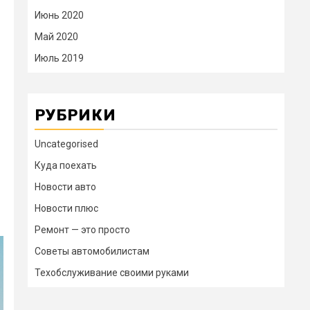
Июнь 2020
Май 2020
Июль 2019
РУБРИКИ
Uncategorised
Куда поехать
Новости авто
Новости плюс
Ремонт — это просто
Советы автомобилистам
Техобслуживание своими руками