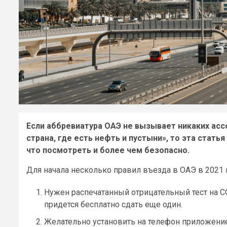
Если аббревиатура ОАЭ не вызывает никаких асс
страна, где есть нефть и пустыни», то эта стать
что посмотреть и более чем безопасно.
Для начала несколько правил въезда в ОАЭ в 2021 
Нужен распечатанный отрицательный тест на CO
придется бесплатно сдать еще один.
Желательно установить на телефон приложение 