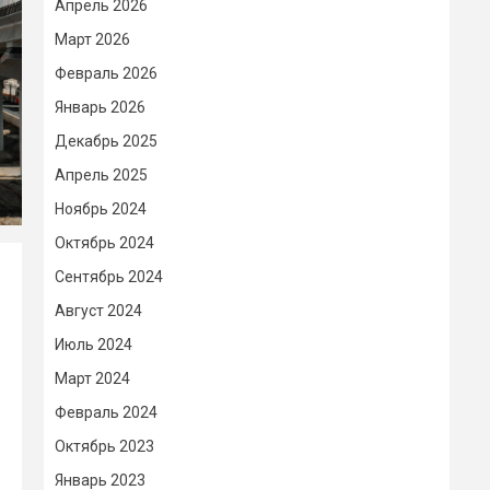
Апрель 2026
Март 2026
Февраль 2026
Январь 2026
Декабрь 2025
Апрель 2025
Ноябрь 2024
Октябрь 2024
Сентябрь 2024
Август 2024
Июль 2024
Март 2024
Февраль 2024
Октябрь 2023
Январь 2023