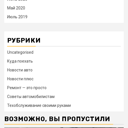
Май 2020
Июль 2019
РУБРИКИ
Uncategorised
Куда поехать
Новости авто
Новости плюс
Ремонт — это просто
Советы автомобилистам
Техобслуживание своими руками
ВОЗМОЖНО, ВЫ ПРОПУСТИЛИ