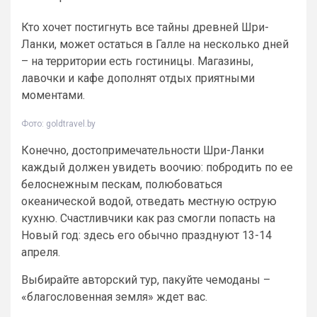
Кто хочет постигнуть все тайны древней Шри-
Ланки, может остаться в Галле на несколько дней
– на территории есть гостиницы. Магазины,
лавочки и кафе дополнят отдых приятными
моментами.
Фото: goldtravel.by
Конечно, достопримечательности Шри-Ланки
каждый должен увидеть воочию: побродить по ее
белоснежным пескам, полюбоваться
океанической водой, отведать местную острую
кухню. Счастливчики как раз смогли попасть на
Новый год: здесь его обычно празднуют 13-14
апреля.
Выбирайте авторский тур, пакуйте чемоданы –
«благословенная земля» ждет вас.