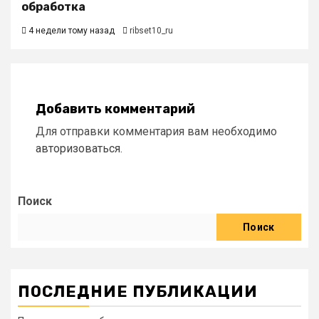
обработка
4 недели тому назад
ribset10_ru
Добавить комментарий
Для отправки комментария вам необходимо
авторизоваться
.
Поиск
Поиск
ПОСЛЕДНИЕ ПУБЛИКАЦИИ