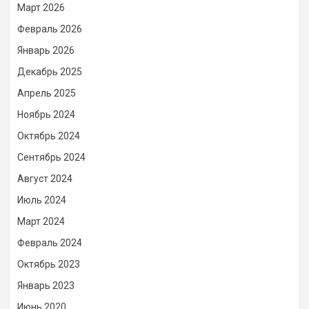
Март 2026
Февраль 2026
Январь 2026
Декабрь 2025
Апрель 2025
Ноябрь 2024
Октябрь 2024
Сентябрь 2024
Август 2024
Июль 2024
Март 2024
Февраль 2024
Октябрь 2023
Январь 2023
Июнь 2020