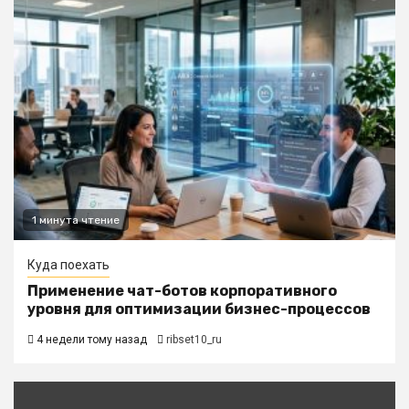
1 минута чтение
Куда поехать
Применение чат-ботов корпоративного
уровня для оптимизации бизнес-процессов
4 недели тому назад
ribset10_ru