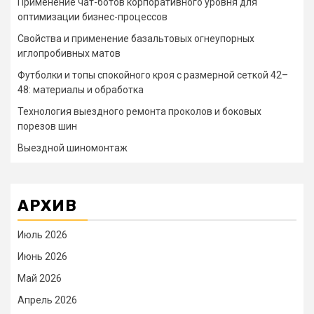
Применение чат-ботов корпоративного уровня для
оптимизации бизнес-процессов
Свойства и применение базальтовых огнеупорных
иглопробивных матов
Футболки и топы спокойного кроя с размерной сеткой 42–
48: материалы и обработка
Технология выездного ремонта проколов и боковых
порезов шин
Выездной шиномонтаж
АРХИВ
Июль 2026
Июнь 2026
Май 2026
Апрель 2026