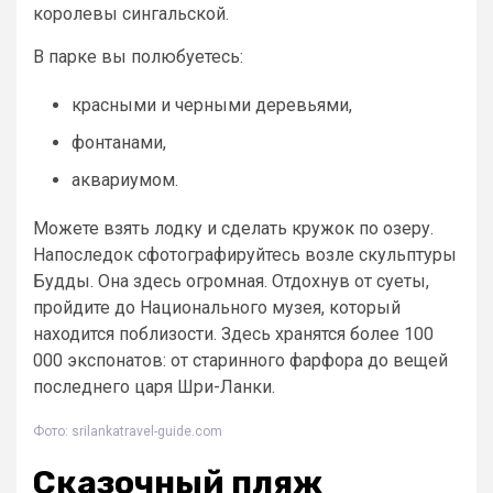
королевы сингальской.
В парке вы полюбуетесь:
красными и черными деревьями,
фонтанами,
аквариумом.
Можете взять лодку и сделать кружок по озеру.
Напоследок сфотографируйтесь возле скульптуры
Будды. Она здесь огромная. Отдохнув от суеты,
пройдите до Национального музея, который
находится поблизости. Здесь хранятся более 100
000 экспонатов: от старинного фарфора до вещей
последнего царя Шри-Ланки.
Фото: srilankatravel-guide.com
Сказочный пляж