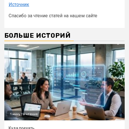
Источник
Спасибо за чтение статей на нашем сайте
БОЛЬШЕ ИСТОРИЙ
1 минута чтение
Куда поехать