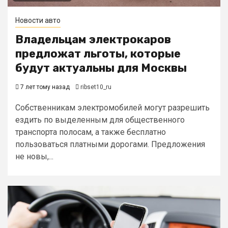
Новости авто
Владельцам электрокаров
предложат льготы, которые
будут актуальны для Москвы
7 лет тому назад
ribset10_ru
Собственникам электромобилей могут разрешить
ездить по выделенным для общественного
транспорта полосам, а также бесплатно
пользоваться платными дорогами. Предложения
не новы,...