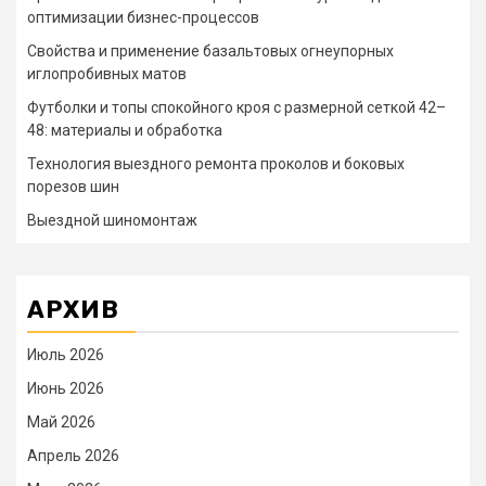
оптимизации бизнес-процессов
Свойства и применение базальтовых огнеупорных
иглопробивных матов
Футболки и топы спокойного кроя с размерной сеткой 42–
48: материалы и обработка
Технология выездного ремонта проколов и боковых
порезов шин
Выездной шиномонтаж
АРХИВ
Июль 2026
Июнь 2026
Май 2026
Апрель 2026