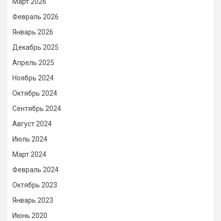
Март 2026
Февраль 2026
Январь 2026
Декабрь 2025
Апрель 2025
Ноябрь 2024
Октябрь 2024
Сентябрь 2024
Август 2024
Июль 2024
Март 2024
Февраль 2024
Октябрь 2023
Январь 2023
Июнь 2020