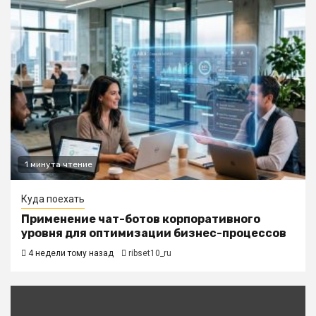
1 минута чтение
Куда поехать
Применение чат-ботов корпоративного
уровня для оптимизации бизнес-процессов
4 недели тому назад
ribset10_ru