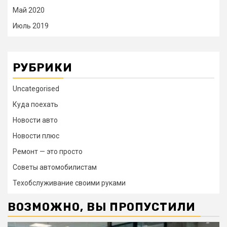
Май 2020
Июль 2019
РУБРИКИ
Uncategorised
Куда поехать
Новости авто
Новости плюс
Ремонт — это просто
Советы автомобилистам
Техобслуживание своими руками
ВОЗМОЖНО, ВЫ ПРОПУСТИЛИ