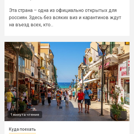
Эта страна – одна из официально открытых для
россиян. Здесь без всяких виз и карантинов ждут
на въезд всех, кто...
1 минута чтение
Куда поехать