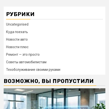
РУБРИКИ
Uncategorised
Куда поехать
Новости авто
Новости плюс
Ремонт — это просто
Советы автомобилистам
Техобслуживание своими руками
ВОЗМОЖНО, ВЫ ПРОПУСТИЛИ