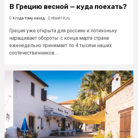
В Грецию весной — куда поехать?
4 года тому назад
ribset10_ru
Греция уже открыта для россиян и потихоньку
наращивает обороты: с конца марта страна
еженедельно принимает по 4 тысячи наших
соотечественников....