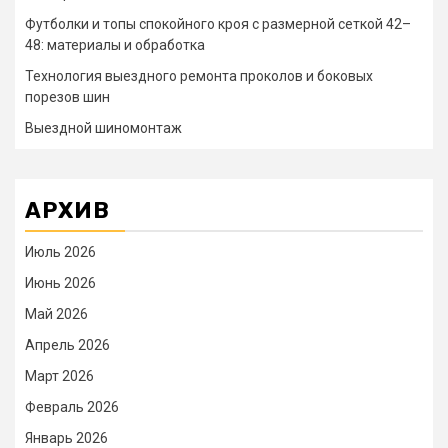
Футболки и топы спокойного кроя с размерной сеткой 42–
48: материалы и обработка
Технология выездного ремонта проколов и боковых
порезов шин
Выездной шиномонтаж
АРХИВ
Июль 2026
Июнь 2026
Май 2026
Апрель 2026
Март 2026
Февраль 2026
Январь 2026