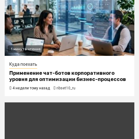
1 минута чтение
Куда поехать
Применение чат-ботов корпоративного
уровня для оптимизации бизнес-процессов
4 недели тому назад
ribset10_ru