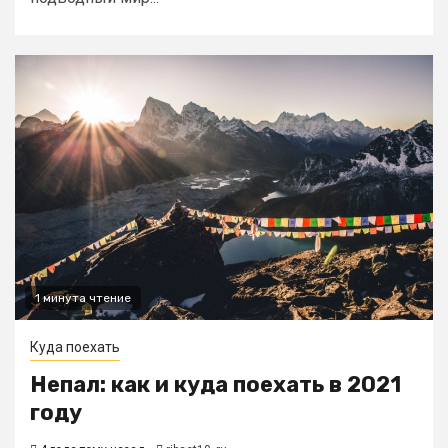
1 минута чтение
Куда поехать
Непал: как и куда поехать в 2021
году