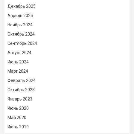
Декабрь 2025
Апрель 2025
Ноябрь 2024
Октябрь 2024
Сентябрь 2024
Август 2024
Июль 2024
Март 2024
Февраль 2024
Октябрь 2023
Январь 2023
Июнь 2020
Май 2020
Июль 2019